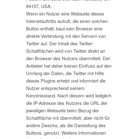
94107, USA.
Wenn ein Nutzer eine Webseite dieses
Internetauftritts aufruft, die einen solchen
Button enthält, baut sein Browser eine
direkte Verbindung mit den Servern von
Twitter auf. Der Inhalt des Twitter-
Schaltflächen wird von Twitter direkt an
den Browser des Nutzers übermittelt. Der
Anbieter hat daher keinen Einfluss auf den
Umfang der Daten, die Twitter mit Hilfe
dieses Plugins erhebt und informiert die
Nutzer entsprechend seinem
Kenntnisstand. Nach diesem wird lediglich
die IP-Adresse des Nutzers die URL der
jeweiligen Webseite beim Bezug der
Schaltfläche mit übermittelt, aber nicht für
andere Zwecke, als die Darstellung des
Buttons, genutzt. Weitere Informationen