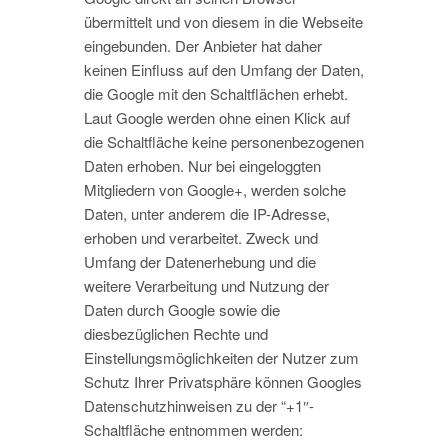
übermittelt und von diesem in die Webseite
eingebunden. Der Anbieter hat daher
keinen Einfluss auf den Umfang der Daten,
die Google mit den Schaltflächen erhebt.
Laut Google werden ohne einen Klick auf
die Schaltfläche keine personenbezogenen
Daten erhoben. Nur bei eingeloggten
Mitgliedern von Google+, werden solche
Daten, unter anderem die IP-Adresse,
erhoben und verarbeitet. Zweck und
Umfang der Datenerhebung und die
weitere Verarbeitung und Nutzung der
Daten durch Google sowie die
diesbezüglichen Rechte und
Einstellungsmöglichkeiten der Nutzer zum
Schutz Ihrer Privatsphäre können Googles
Datenschutzhinweisen zu der “+1″-
Schaltfläche entnommen werden: