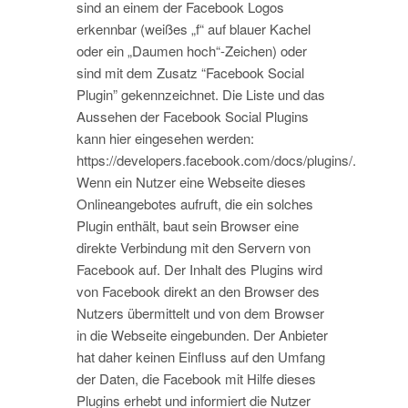
sind an einem der Facebook Logos
erkennbar (weißes „f“ auf blauer Kachel
oder ein „Daumen hoch“-Zeichen) oder
sind mit dem Zusatz “Facebook Social
Plugin” gekennzeichnet. Die Liste und das
Aussehen der Facebook Social Plugins
kann hier eingesehen werden:
https://developers.facebook.com/docs/plugins/.
Wenn ein Nutzer eine Webseite dieses
Onlineangebotes aufruft, die ein solches
Plugin enthält, baut sein Browser eine
direkte Verbindung mit den Servern von
Facebook auf. Der Inhalt des Plugins wird
von Facebook direkt an den Browser des
Nutzers übermittelt und von dem Browser
in die Webseite eingebunden. Der Anbieter
hat daher keinen Einfluss auf den Umfang
der Daten, die Facebook mit Hilfe dieses
Plugins erhebt und informiert die Nutzer