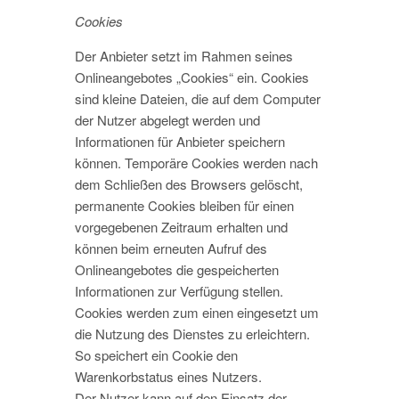
Cookies
Der Anbieter setzt im Rahmen seines
Onlineangebotes „Cookies“ ein. Cookies
sind kleine Dateien, die auf dem Computer
der Nutzer abgelegt werden und
Informationen für Anbieter speichern
können. Temporäre Cookies werden nach
dem Schließen des Browsers gelöscht,
permanente Cookies bleiben für einen
vorgegebenen Zeitraum erhalten und
können beim erneuten Aufruf des
Onlineangebotes die gespeicherten
Informationen zur Verfügung stellen.
Cookies werden zum einen eingesetzt um
die Nutzung des Dienstes zu erleichtern.
So speichert ein Cookie den
Warenkorbstatus eines Nutzers.
Der Nutzer kann auf den Einsatz der