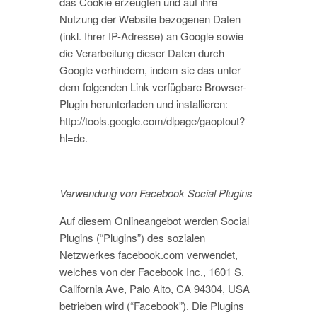
das Cookie erzeugten und auf ihre
Nutzung der Website bezogenen Daten
(inkl. Ihrer IP-Adresse) an Google sowie
die Verarbeitung dieser Daten durch
Google verhindern, indem sie das unter
dem folgenden Link verfügbare Browser-
Plugin herunterladen und installieren:
http://tools.google.com/dlpage/gaoptout?
hl=de.
Verwendung von Facebook Social Plugins
Auf diesem Onlineangebot werden Social
Plugins (“Plugins”) des sozialen
Netzwerkes facebook.com verwendet,
welches von der Facebook Inc., 1601 S.
California Ave, Palo Alto, CA 94304, USA
betrieben wird (“Facebook”). Die Plugins