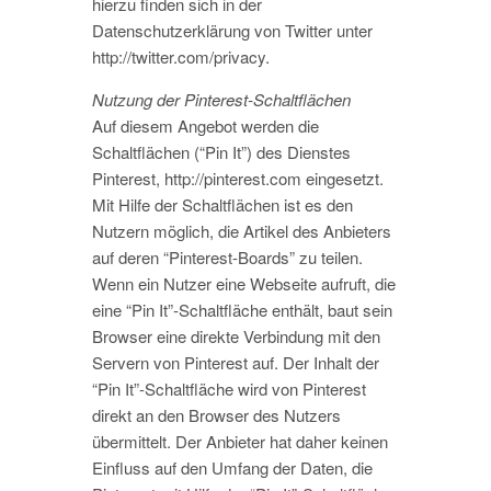
hierzu finden sich in der
Datenschutzerklärung von Twitter unter
http://twitter.com/privacy.
Nutzung der Pinterest-Schaltflächen
Auf diesem Angebot werden die
Schaltflächen (“Pin It”) des Dienstes
Pinterest, http://pinterest.com eingesetzt.
Mit Hilfe der Schaltflächen ist es den
Nutzern möglich, die Artikel des Anbieters
auf deren “Pinterest-Boards” zu teilen.
Wenn ein Nutzer eine Webseite aufruft, die
eine “Pin It”-Schaltfläche enthält, baut sein
Browser eine direkte Verbindung mit den
Servern von Pinterest auf. Der Inhalt der
“Pin It”-Schaltfläche wird von Pinterest
direkt an den Browser des Nutzers
übermittelt. Der Anbieter hat daher keinen
Einfluss auf den Umfang der Daten, die