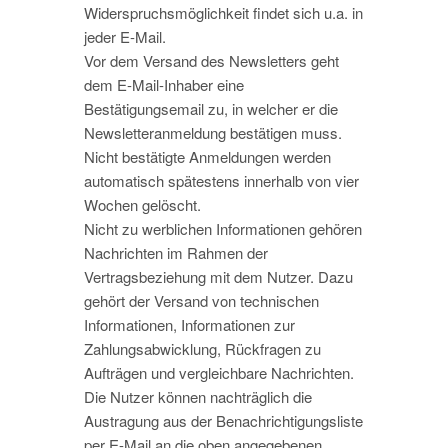
Widerspruchsmöglichkeit findet sich u.a. in
jeder E-Mail.
Vor dem Versand des Newsletters geht
dem E-Mail-Inhaber eine
Bestätigungsemail zu, in welcher er die
Newsletteranmeldung bestätigen muss.
Nicht bestätigte Anmeldungen werden
automatisch spätestens innerhalb von vier
Wochen gelöscht.
Nicht zu werblichen Informationen gehören
Nachrichten im Rahmen der
Vertragsbeziehung mit dem Nutzer. Dazu
gehört der Versand von technischen
Informationen, Informationen zur
Zahlungsabwicklung, Rückfragen zu
Aufträgen und vergleichbare Nachrichten.
Die Nutzer können nachträglich die
Austragung aus der Benachrichtigungsliste
per E-Mail an die oben angegebenen