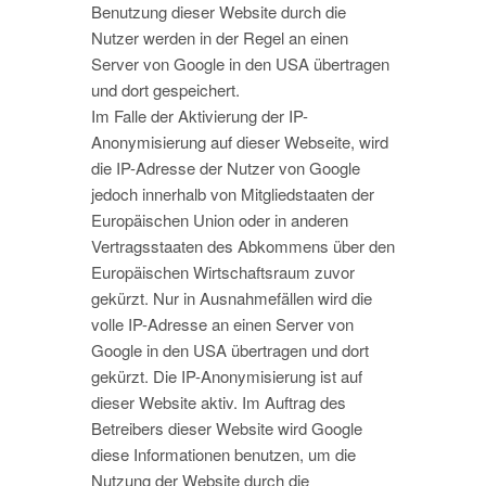
Benutzung dieser Website durch die
Nutzer werden in der Regel an einen
Server von Google in den USA übertragen
und dort gespeichert.
Im Falle der Aktivierung der IP-
Anonymisierung auf dieser Webseite, wird
die IP-Adresse der Nutzer von Google
jedoch innerhalb von Mitgliedstaaten der
Europäischen Union oder in anderen
Vertragsstaaten des Abkommens über den
Europäischen Wirtschaftsraum zuvor
gekürzt. Nur in Ausnahmefällen wird die
volle IP-Adresse an einen Server von
Google in den USA übertragen und dort
gekürzt. Die IP-Anonymisierung ist auf
dieser Website aktiv. Im Auftrag des
Betreibers dieser Website wird Google
diese Informationen benutzen, um die
Nutzung der Website durch die