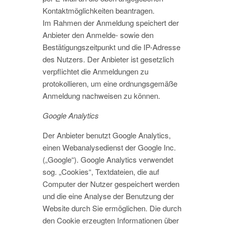
Kontaktmöglichkeiten beantragen.
Im Rahmen der Anmeldung speichert der
Anbieter den Anmelde- sowie den
Bestätigungszeitpunkt und die IP-Adresse
des Nutzers. Der Anbieter ist gesetzlich
verpflichtet die Anmeldungen zu
protokollieren, um eine ordnungsgemäße
Anmeldung nachweisen zu können.
Google Analytics
Der Anbieter benutzt Google Analytics,
einen Webanalysedienst der Google Inc.
(„Google“). Google Analytics verwendet
sog. „Cookies“, Textdateien, die auf
Computer der Nutzer gespeichert werden
und die eine Analyse der Benutzung der
Website durch Sie ermöglichen. Die durch
den Cookie erzeugten Informationen über