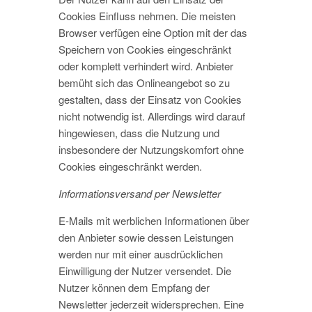
Cookies Einfluss nehmen. Die meisten
Browser verfügen eine Option mit der das
Speichern von Cookies eingeschränkt
oder komplett verhindert wird. Anbieter
bemüht sich das Onlineangebot so zu
gestalten, dass der Einsatz von Cookies
nicht notwendig ist. Allerdings wird darauf
hingewiesen, dass die Nutzung und
insbesondere der Nutzungskomfort ohne
Cookies eingeschränkt werden.
Informationsversand per Newsletter
E-Mails mit werblichen Informationen über
den Anbieter sowie dessen Leistungen
werden nur mit einer ausdrücklichen
Einwilligung der Nutzer versendet. Die
Nutzer können dem Empfang der
Newsletter jederzeit widersprechen. Eine