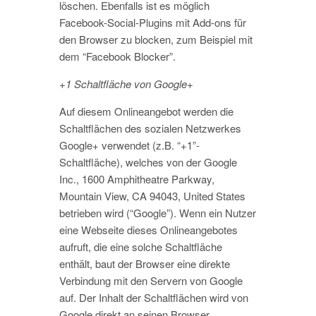
löschen. Ebenfalls ist es möglich
Facebook-Social-Plugins mit Add-ons für
den Browser zu blocken, zum Beispiel mit
dem “Facebook Blocker”.
+1 Schaltfläche von Google+
Auf diesem Onlineangebot werden die
Schaltflächen des sozialen Netzwerkes
Google+ verwendet (z.B. “+1”-
Schaltfläche), welches von der Google
Inc., 1600 Amphitheatre Parkway,
Mountain View, CA 94043, United States
betrieben wird (“Google”). Wenn ein Nutzer
eine Webseite dieses Onlineangebotes
aufruft, die eine solche Schaltfläche
enthält, baut der Browser eine direkte
Verbindung mit den Servern von Google
auf. Der Inhalt der Schaltflächen wird von
Google direkt an seinen Browser