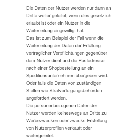
Die Daten der Nutzer werden nur dann an
Dritte weiter geleitet, wenn dies gesetzlich
erlaubt ist oder ein Nutzer in die
Weiterleitung eingewilligt hat.
Das ist zum Beispiel der Fall wenn die
Weiterleitung der Daten der Erfüllung
vertraglicher Verpflichtungen gegenüber
dem Nutzer dient und die Postadresse
nach einer Shopbestellung an ein
Speditionsunternehmen übergeben wird.
Oder falls die Daten von zuständigen
Stellen wie Strafverfolgungsbehörden
angefordert werden.
Die personenbezogenen Daten der
Nutzer werden keineswegs an Dritte zu
Werbezwecken oder zwecks Erstellung
von Nutzerprofilen verkauft oder
weitergeleitet.