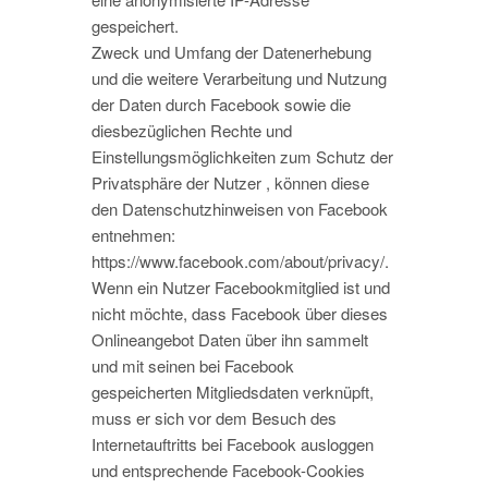
gespeichert.
Zweck und Umfang der Datenerhebung
und die weitere Verarbeitung und Nutzung
der Daten durch Facebook sowie die
diesbezüglichen Rechte und
Einstellungsmöglichkeiten zum Schutz der
Privatsphäre der Nutzer , können diese
den Datenschutzhinweisen von Facebook
entnehmen:
https://www.facebook.com/about/privacy/.
Wenn ein Nutzer Facebookmitglied ist und
nicht möchte, dass Facebook über dieses
Onlineangebot Daten über ihn sammelt
und mit seinen bei Facebook
gespeicherten Mitgliedsdaten verknüpft,
muss er sich vor dem Besuch des
Internetauftritts bei Facebook ausloggen
und entsprechende Facebook-Cookies