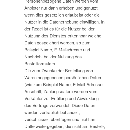
Personenbezogene Daten werden vom
Anbieter nur dann erhoben und genutzt,
wenn dies gesetzlich erlaubt ist oder die
Nutzer in die Datenerhebung einwilligen. In
der Regel ist es für die Nutzer bei der
Nutzung des Dienstes erkennbar welche
Daten gespeichert werden, so zum
Beispiel Name, E-Mailadresse und
Nachricht bei der Nutzung des
Bestellformulars.
Die zum Zwecke der Bestellung von
Waren angegebenen persönlichen Daten
(wie zum Beispiel Name, E-Mail-Adresse,
Anschrift, Zahlungsdaten) werden vom
Verkäufer zur Erfüllung und Abwicklung
des Vertrags verwendet. Diese Daten
werden vertraulich behandelt,
verschlüsselt übertragen und nicht an
Dritte weitergegeben, die nicht am Bestell-,