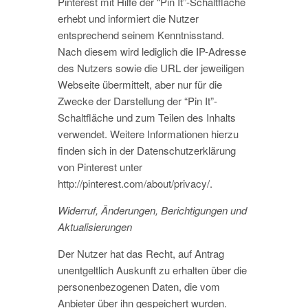
Pinterest mit Hilfe der “Pin It”-Schaltfläche
erhebt und informiert die Nutzer
entsprechend seinem Kenntnisstand.
Nach diesem wird lediglich die IP-Adresse
des Nutzers sowie die URL der jeweiligen
Webseite übermittelt, aber nur für die
Zwecke der Darstellung der “Pin It”-
Schaltfläche und zum Teilen des Inhalts
verwendet. Weitere Informationen hierzu
finden sich in der Datenschutzerklärung
von Pinterest unter
http://pinterest.com/about/privacy/.
Widerruf, Änderungen, Berichtigungen und
Aktualisierungen
Der Nutzer hat das Recht, auf Antrag
unentgeltlich Auskunft zu erhalten über die
personenbezogenen Daten, die vom
Anbieter über ihn gespeichert wurden.