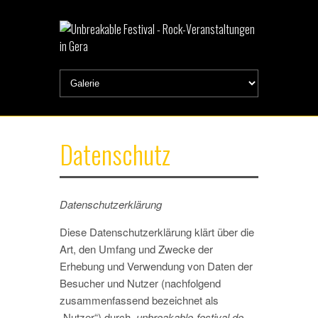
Datenschutz
Datenschutzerklärung
Diese Datenschutzerklärung klärt über die
Art, den Umfang und Zwecke der
Erhebung und Verwendung von Daten der
Besucher und Nutzer (nachfolgend
zusammenfassend bezeichnet als
„Nutzer“) durch
unbreakable-festival.de