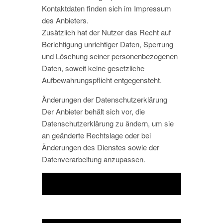
Kontaktdaten finden sich im Impressum
des Anbieters.
Zusätzlich hat der Nutzer das Recht auf
Berichtigung unrichtiger Daten, Sperrung
und Löschung seiner personenbezogenen
Daten, soweit keine gesetzliche
Aufbewahrungspflicht entgegensteht.
Änderungen der Datenschutzerklärung
Der Anbieter behält sich vor, die
Datenschutzerklärung zu ändern, um sie
an geänderte Rechtslage oder bei
Änderungen des Dienstes sowie der
Datenverarbeitung anzupassen.