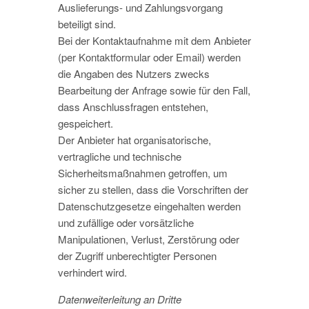
Auslieferungs- und Zahlungsvorgang
beteiligt sind.
Bei der Kontaktaufnahme mit dem Anbieter
(per Kontaktformular oder Email) werden
die Angaben des Nutzers zwecks
Bearbeitung der Anfrage sowie für den Fall,
dass Anschlussfragen entstehen,
gespeichert.
Der Anbieter hat organisatorische,
vertragliche und technische
Sicherheitsmaßnahmen getroffen, um
sicher zu stellen, dass die Vorschriften der
Datenschutzgesetze eingehalten werden
und zufällige oder vorsätzliche
Manipulationen, Verlust, Zerstörung oder
der Zugriff unberechtigter Personen
verhindert wird.
Datenweiterleitung an Dritte