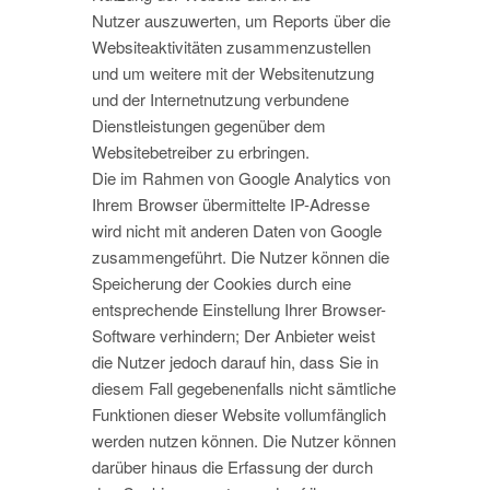
Nutzer auszuwerten, um Reports über die
Websiteaktivitäten zusammenzustellen
und um weitere mit der Websitenutzung
und der Internetnutzung verbundene
Dienstleistungen gegenüber dem
Websitebetreiber zu erbringen.
Die im Rahmen von Google Analytics von
Ihrem Browser übermittelte IP-Adresse
wird nicht mit anderen Daten von Google
zusammengeführt. Die Nutzer können die
Speicherung der Cookies durch eine
entsprechende Einstellung Ihrer Browser-
Software verhindern; Der Anbieter weist
die Nutzer jedoch darauf hin, dass Sie in
diesem Fall gegebenenfalls nicht sämtliche
Funktionen dieser Website vollumfänglich
werden nutzen können. Die Nutzer können
darüber hinaus die Erfassung der durch