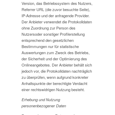
Version, das Betriebssystem des Nutzers,
Referrer URL (die zuvor besuchte Seite),
IP-Adresse und der anfragende Provider.
Der Anbieter verwendet die Protokolldaten
ohne Zuordnung zur Person des
Nutzersoder sonstiger Profilerstellung
entsprechend den gesetzlichen
Bestimmungen nur für statistische
Auswertungen zum Zweck des Betriebs,
der Sicherheit und der Optimierung des
Onlineangebotes. Der Anbieter behält sich
jedoch vor, die Protokolldaten nachträglich
zu überprüfen, wenn aufgrund konkreter
Anhaltspunkte der berechtigte Verdacht
einer rechtswidrigen Nutzung besteht.
Erhebung und Nutzung
personenbezogener Daten