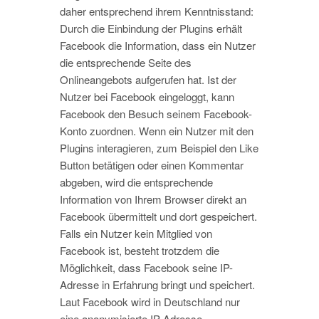
daher entsprechend ihrem Kenntnisstand:
Durch die Einbindung der Plugins erhält
Facebook die Information, dass ein Nutzer
die entsprechende Seite des
Onlineangebots aufgerufen hat. Ist der
Nutzer bei Facebook eingeloggt, kann
Facebook den Besuch seinem Facebook-
Konto zuordnen. Wenn ein Nutzer mit den
Plugins interagieren, zum Beispiel den Like
Button betätigen oder einen Kommentar
abgeben, wird die entsprechende
Information von Ihrem Browser direkt an
Facebook übermittelt und dort gespeichert.
Falls ein Nutzer kein Mitglied von
Facebook ist, besteht trotzdem die
Möglichkeit, dass Facebook seine IP-
Adresse in Erfahrung bringt und speichert.
Laut Facebook wird in Deutschland nur
eine anonymisierte IP-Adresse