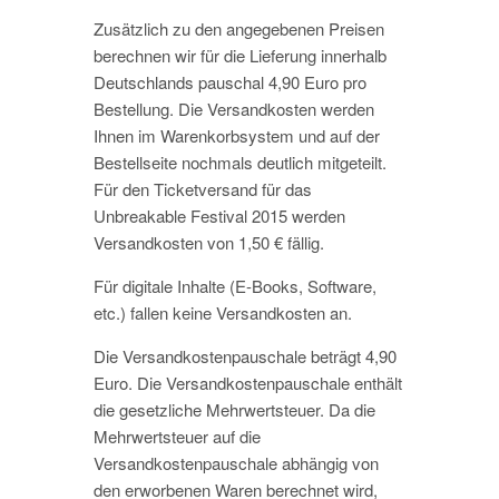
Zusätzlich zu den angegebenen Preisen
berechnen wir für die Lieferung innerhalb
Deutschlands pauschal 4,90 Euro pro
Bestellung. Die Versandkosten werden
Ihnen im Warenkorbsystem und auf der
Bestellseite nochmals deutlich mitgeteilt.
Für den Ticketversand für das
Unbreakable Festival 2015 werden
Versandkosten von 1,50 € fällig.
Für digitale Inhalte (E-Books, Software,
etc.) fallen keine Versandkosten an.
Die Versandkostenpauschale beträgt 4,90
Euro. Die Versandkostenpauschale enthält
die gesetzliche Mehrwertsteuer. Da die
Mehrwertsteuer auf die
Versandkostenpauschale abhängig von
den erworbenen Waren berechnet wird,