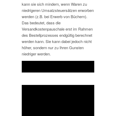
kann sie sich mindern, wenn Waren zu
niedrigeren Umsatzsteuersätzen erworben
werden (z.B. bei Erwerb von Büchern).
Das bedeutet, dass die
Versandkostenpauschale erst im Rahmen
des Bestellprozesses endgültig berechnet
werden kann. Sie kann dabei jedoch nicht
höher, sondern nur zu Ihren Gunsten
niedriger werden.