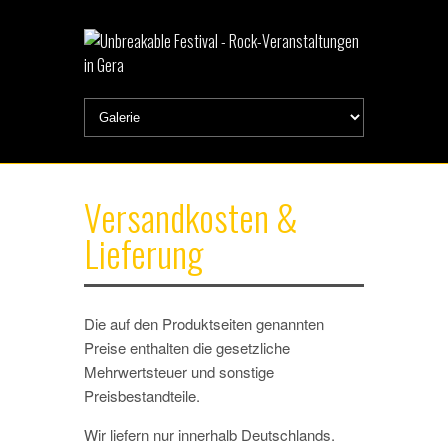
Versandkosten &
Lieferung
Die auf den Produktseiten genannten
Preise enthalten die gesetzliche
Mehrwertsteuer und sonstige
Preisbestandteile.
Wir liefern nur innerhalb Deutschlands.